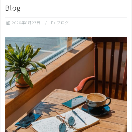
Blog
2020年8月27日
ブログ